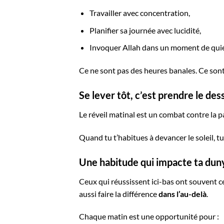
Travailler avec concentration,
Planifier sa journée avec lucidité,
Invoquer Allah dans un moment de qui
Ce ne sont pas des heures banales. Ce son
Se lever tôt, c’est prendre le des
Le réveil matinal est un combat contre la p
Quand tu t’habitues à devancer le soleil, tu
Une habitude qui impacte ta dun
Ceux qui réussissent ici-bas ont souvent ce
aussi faire la différence
dans l’au-delà
.
Chaque matin est une opportunité pour :