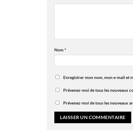
Nom
*
Enregistrer mon nom, mon e-mail et m
Prévenez-moi de tous les nouveaux c
Prévenez-moi de tous les nouveaux art