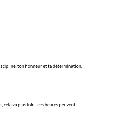
iscipline, ton honneur et ta détermination.
, cela va plus loin : ces heures peuvent