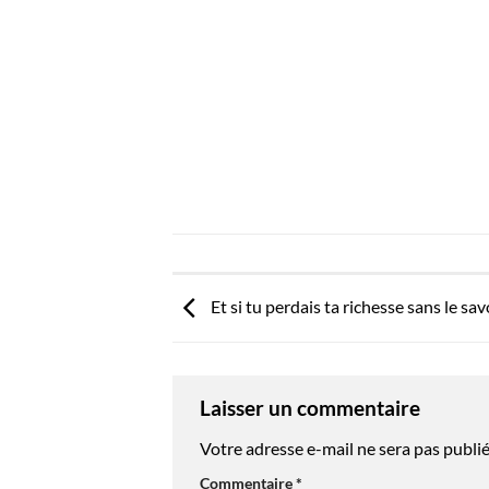
Et si tu perdais ta richesse sans le sa
Laisser un commentaire
Votre adresse e-mail ne sera pas publié
Commentaire
*