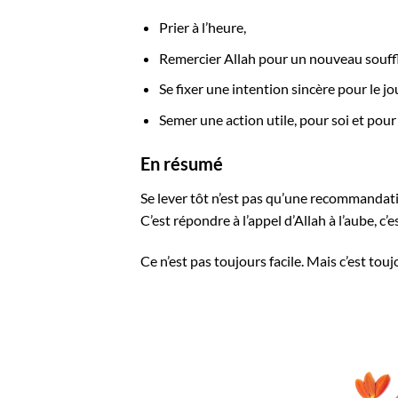
Prier à l’heure,
Remercier Allah pour un nouveau souffl
Se fixer une intention sincère pour le 
Semer une action utile, pour soi et pour 
En résumé
Se lever tôt n’est pas qu’une recommandati
C’est répondre à l’appel d’Allah à l’aube, c
Ce n’est pas toujours facile. Mais c’est tou