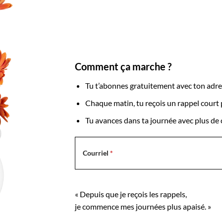
Comment ça marche ?
Tu t’abonnes gratuitement avec ton adre
Chaque matin, tu reçois un rappel court 
Tu avances dans ta journée avec plus de cl
Courriel
« Depuis que je reçois les rappels,
je commence mes journées plus apaisé. »