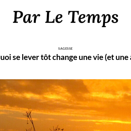
SAGESSE
oi se lever tôt change une vie (et une