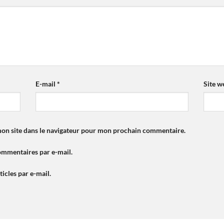
E-mail
*
Site w
on site dans le navigateur pour mon prochain commentaire.
ommentaires par e-mail.
icles par e-mail.